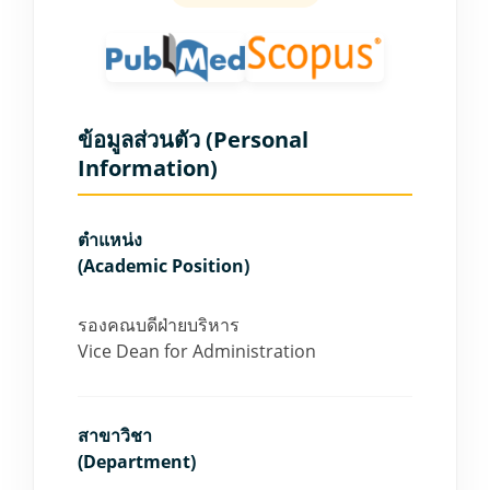
ข้อมูลส่วนตัว (Personal
Information)
ตำแหน่ง
(Academic Position)
รองคณบดีฝ่ายบริหาร
Vice Dean for Administration
สาขาวิชา
(Department)