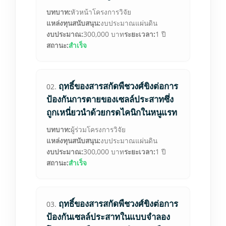
บทบาท:
หัวหน้าโครงการวิจัย
แหล่งทุนสนับสนุน:
งบประมาณแผ่นดิน
งบประมาณ:
300,000 บาท
ระยะเวลา:
1 ปี
สถานะ:
สำเร็จ
ฤทธิ์ของสารสกัดพืชวงศ์ขิงต่อการ
02.
ป้องกันการตายของเซลล์ประสาทซึ่ง
ถูกเหนี่ยวนำด้วยกรดไคนิกในหนูแรท
บทบาท:
ผู้ร่วมโครงการวิจัย
แหล่งทุนสนับสนุน:
งบประมาณแผ่นดิน
งบประมาณ:
300,000 บาท
ระยะเวลา:
1 ปี
สถานะ:
สำเร็จ
ฤทธิ์ของสารสกัดพืชวงศ์ขิงต่อการ
03.
ป้องกันเซลล์ประสาทในแบบจำลอง