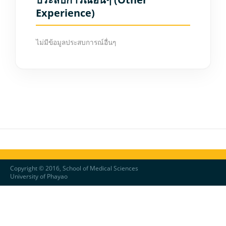
Experience)
ไม่มีข้อมูลประสบการณ์อื่นๆ
Copyright © 2016, School of Medical Sciences
University of Phayao