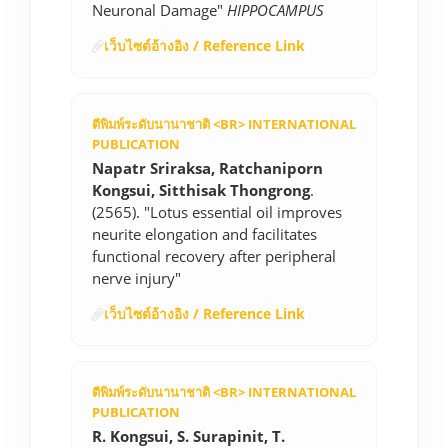
Neuronal Damage"
HIPPOCAMPUS
เว็บไซต์อ้างอิง / Reference Link
ตีพิมพ์ระดับนานาชาติ <BR> INTERNATIONAL
PUBLICATION
Napatr Sriraksa, Ratchaniporn
Kongsui, Sitthisak Thongrong
.
(2565). "Lotus essential oil improves
neurite elongation and facilitates
functional recovery after peripheral
nerve injury"
เว็บไซต์อ้างอิง / Reference Link
ตีพิมพ์ระดับนานาชาติ <BR> INTERNATIONAL
PUBLICATION
R. Kongsui, S. Surapinit, T.