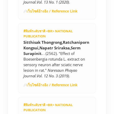
Journal.Vol. 13 No. 1 (2020).
เว็บไซต์อ้างอิง / Reference Link
ตีพิมพ์ระดับชาติ <BR> NATIONAL
PUBLICATION
Sitthisak Thongrong,Ratchaniporn
Kongsui,Napatr Sriraksa,Serm
Surapinit.
. (2562). "Effect of
Boesenbergia rotunda L. extract on
sensory neuron after sciatic nerve
lesion in rat."
Naresaun Phayao
Journal.Vol. 12 No. 3 (2019).
เว็บไซต์อ้างอิง / Reference Link
ตีพิมพ์ระดับชาติ <BR> NATIONAL
PUBLICATION