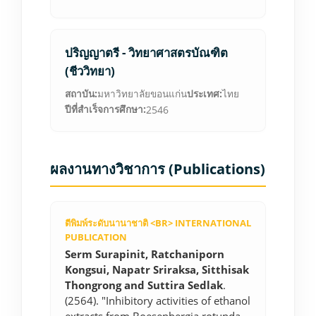
ปริญญาตรี - วิทยาศาสตรบัณฑิต
(ชีววิทยา)
สถาบัน:
มหาวิทยาลัยขอนแก่น
ประเทศ:
ไทย
ปีที่สำเร็จการศึกษา:
2546
ผลงานทางวิชาการ (Publications)
ตีพิมพ์ระดับนานาชาติ <BR> INTERNATIONAL
PUBLICATION
Serm Surapinit, Ratchaniporn
Kongsui, Napatr Sriraksa, Sitthisak
Thongrong and Suttira Sedlak
.
(2564). "Inhibitory activities of ethanol