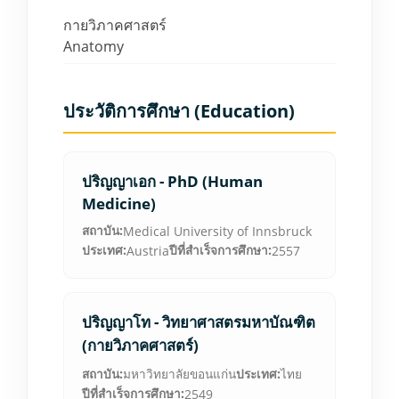
กายวิภาคศาสตร์
Anatomy
ประวัติการศึกษา (Education)
ปริญญาเอก - PhD (Human
Medicine)
สถาบัน:
Medical University of Innsbruck
ประเทศ:
ปีที่สำเร็จการศึกษา:
Austria
2557
ปริญญาโท - วิทยาศาสตรมหาบัณฑิต
(กายวิภาคศาสตร์)
สถาบัน:
มหาวิทยาลัยขอนแก่น
ประเทศ:
ไทย
ปีที่สำเร็จการศึกษา:
2549