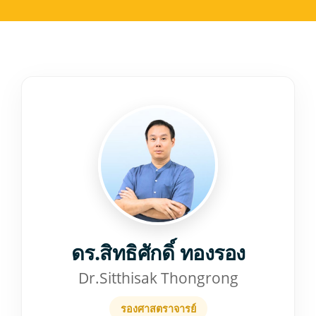
Anatomy
Physiology
ดร.สิทธิศักดิ์ ทองรอง
Dr.Sitthisak Thongrong
รองศาสตราจารย์