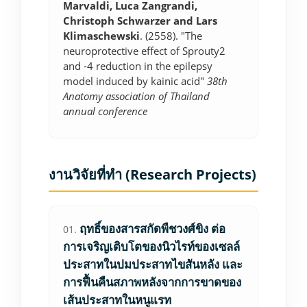
Marvaldi, Luca Zangrandi,
Christoph Schwarzer and Lars
Klimaschewski
. (2558). "The
neuroprotective effect of Sprouty2
and -4 reduction in the epilepsy
model induced by kainic acid"
38th
Anatomy association of Thailand
annual conference
งานวิจัยที่ทำ (Research Projects)
ฤทธิ์ของสารสกัดพืชวงศ์ขิง ต่อ
01.
การเจริญเติบโตของนิวไรท์ของเซลล์
ประสาทในปมประสาทไขสันหลัง และ
การฟื้นคืนสภาพหลังจากการขาดของ
เส้นประสาทในหนูแรท