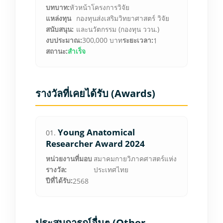
บทบาท:
หัวหน้าโครงการวิจัย
แหล่งทุน
กองทุนส่งเสริมวิทยาศาสตร์ วิจัย
สนับสนุน:
และนวัตกรรม (กองทุน ววน.)
งบประมาณ:
300,000 บาท
ระยะเวลา:
1
สถานะ:
สำเร็จ
รางวัลที่เคยได้รับ (Awards)
Young Anatomical
01.
Researcher Award 2024
หน่วยงานที่มอบ
สมาคมกายวิภาคศาสตร์แห่ง
รางวัล:
ประเทศไทย
ปีที่ได้รับ:
2568
ประสบการณ์อื่นๆ (Other