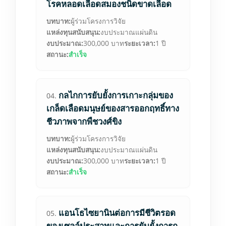
โรคหลอดเลือดสมองชนิดขาดเลือด
บทบาท:
ผู้ร่วมโครงการวิจัย
แหล่งทุนสนับสนุน:
งบประมาณแผ่นดิน
งบประมาณ:
300,000 บาท
ระยะเวลา:
1 ปี
สถานะ:
สำเร็จ
กลไกการยับยั้งการเกาะกลุ่มของ
04.
เกล็ดเลือดมนุษย์ของสารออกฤทธิ์ทาง
ชีวภาพจากพืชวงศ์ขิง
บทบาท:
ผู้ร่วมโครงการวิจัย
แหล่งทุนสนับสนุน:
งบประมาณแผ่นดิน
งบประมาณ:
300,000 บาท
ระยะเวลา:
1 ปี
สถานะ:
สำเร็จ
แอนโธไซยานินต่อการมีชีวิตรอด
05.
ของเซลล์ประสาทและการยับยั้งการก